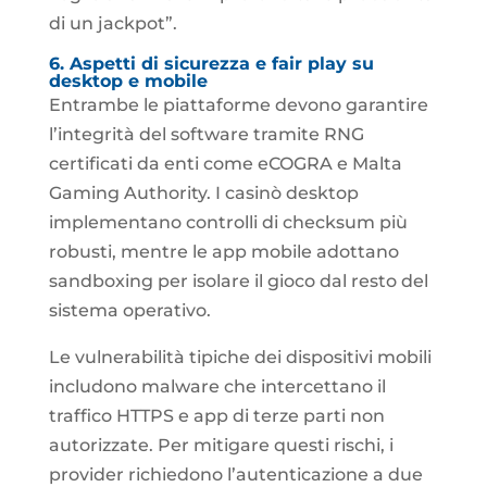
di un jackpot”.
6. Aspetti di sicurezza e fair play su
desktop e mobile
Entrambe le piattaforme devono garantire
l’integrità del software tramite RNG
certificati da enti come eCOGRA e Malta
Gaming Authority. I casinò desktop
implementano controlli di checksum più
robusti, mentre le app mobile adottano
sandboxing per isolare il gioco dal resto del
sistema operativo.
Le vulnerabilità tipiche dei dispositivi mobili
includono malware che intercettano il
traffico HTTPS e app di terze parti non
autorizzate. Per mitigare questi rischi, i
provider richiedono l’autenticazione a due