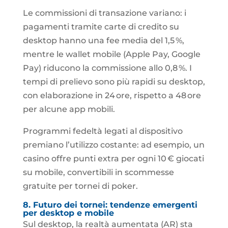
Le commissioni di transazione variano: i
pagamenti tramite carte di credito su
desktop hanno una fee media del 1,5 %,
mentre le wallet mobile (Apple Pay, Google
Pay) riducono la commissione allo 0,8 %. I
tempi di prelievo sono più rapidi su desktop,
con elaborazione in 24 ore, rispetto a 48 ore
per alcune app mobili.
Programmi fedeltà legati al dispositivo
premiano l’utilizzo costante: ad esempio, un
casino offre punti extra per ogni 10 € giocati
su mobile, convertibili in scommesse
gratuite per tornei di poker.
8. Futuro dei tornei: tendenze emergenti
per desktop e mobile
Sul desktop, la realtà aumentata (AR) sta