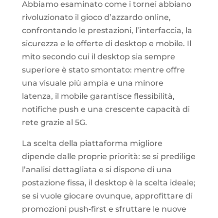
Abbiamo esaminato come i tornei abbiano
rivoluzionato il gioco d’azzardo online,
confrontando le prestazioni, l’interfaccia, la
sicurezza e le offerte di desktop e mobile. Il
mito secondo cui il desktop sia sempre
superiore è stato smontato: mentre offre
una visuale più ampia e una minore
latenza, il mobile garantisce flessibilità,
notifiche push e una crescente capacità di
rete grazie al 5G.
La scelta della piattaforma migliore
dipende dalle proprie priorità: se si predilige
l’analisi dettagliata e si dispone di una
postazione fissa, il desktop è la scelta ideale;
se si vuole giocare ovunque, approfittare di
promozioni push‑first e sfruttare le nuove