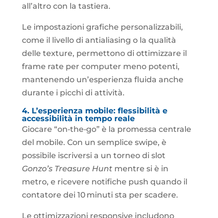
all’altro con la tastiera.
Le impostazioni grafiche personalizzabili,
come il livello di antialiasing o la qualità
delle texture, permettono di ottimizzare il
frame rate per computer meno potenti,
mantenendo un’esperienza fluida anche
durante i picchi di attività.
4. L’esperienza mobile: flessibilità e
accessibilità in tempo reale
Giocare “on‑the‑go” è la promessa centrale
del mobile. Con un semplice swipe, è
possibile iscriversi a un torneo di slot
Gonzo’s Treasure Hunt
mentre si è in
metro, e ricevere notifiche push quando il
contatore dei 10 minuti sta per scadere.
Le ottimizzazioni responsive includono