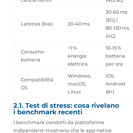
caricamento
(4G/5G)
30‑60 ms
(5G) /
Latenza (live)
20‑40 ms
80‑120 ms
(4G)
<1 %
10‑15 %
Consumo
energia
batteria
batteria
elettrica
per ora
Windows,
iOS,
Compatibilità
macOS,
Android
OS
Linux
(8+)
2.1. Test di stress: cosa rivelano
i benchmark recenti
I benchmark condotti da piattaforme
indipendenti mostrano che le app native