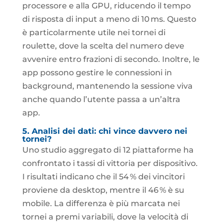
processore e alla GPU, riducendo il tempo
di risposta di input a meno di 10 ms. Questo
è particolarmente utile nei tornei di
roulette, dove la scelta del numero deve
avvenire entro frazioni di secondo. Inoltre, le
app possono gestire le connessioni in
background, mantenendo la sessione viva
anche quando l’utente passa a un’altra
app.
5. Analisi dei dati: chi vince davvero nei
tornei?
Uno studio aggregato di 12 piattaforme ha
confrontato i tassi di vittoria per dispositivo.
I risultati indicano che il 54 % dei vincitori
proviene da desktop, mentre il 46 % è su
mobile. La differenza è più marcata nei
tornei a premi variabili, dove la velocità di