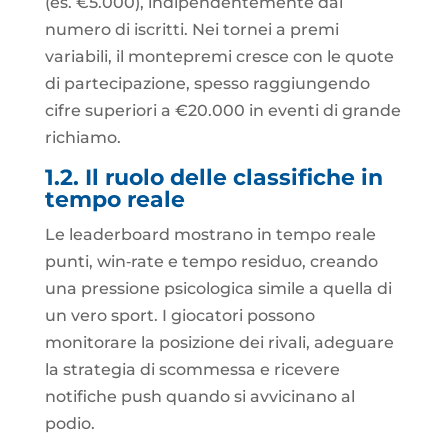
(es. €5.000), indipendentemente dal
numero di iscritti. Nei tornei a premi
variabili, il montepremi cresce con le quote
di partecipazione, spesso raggiungendo
cifre superiori a €20.000 in eventi di grande
richiamo.
1.2. Il ruolo delle classifiche in
tempo reale
Le leaderboard mostrano in tempo reale
punti, win‑rate e tempo residuo, creando
una pressione psicologica simile a quella di
un vero sport. I giocatori possono
monitorare la posizione dei rivali, adeguare
la strategia di scommessa e ricevere
notifiche push quando si avvicinano al
podio.