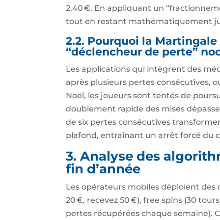
2,40 €. En appliquant un “fractionnemen
tout en restant mathématiquement jus
2.2. Pourquoi la Martingale
“déclencheur de perte” no
Les applications qui intègrent des mé
après plusieurs pertes consécutives, 
Noël, les joueurs sont tentés de pours
doublement rapide des mises dépasse 
de six pertes consécutives transformera
plafond, entraînant un arrêt forcé du 
3. Analyse des algorit
fin d’année
Les opérateurs mobiles déploient des
20 €, recevez 50 €), free spins (30 tours
pertes récupérées chaque semaine). C