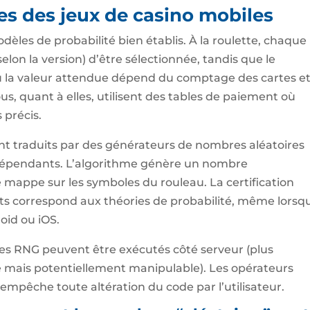
tes des jeux de casino mobiles
dèles de probabilité bien établis. À la roulette, chaque
selon la version) d’être sélectionnée, tandis que le
où la valeur attendue dépend du comptage des cartes e
us, quant à elles, utilisent des tables de paiement où
précis.
ont traduits par des générateurs de nombres aléatoires
indépendants. L’algorithme génère un nombre
e mappe sur les symboles du rouleau. La certification
tats correspond aux théories de probabilité, même lorsq
oid ou iOS.
: les RNG peuvent être exécutés côté serveur (plus
de mais potentiellement manipulable). Les opérateurs
a empêche toute altération du code par l’utilisateur.