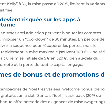
t Kelly” à ½, la mise passe à 1,20 €, limitant la varianc
tifiée.
 devient risquée sur les apps à
cturne
canismes anti‑addiction peuvent bloquer les comptes
ou imposer un “cool‑down” de 30 minutes. En période de
uivre la séquence pour récupérer les pertes, mais le
rapidement la mise maximale (souvent 100 €). Une sér
it une mise initiale de 5 € en 320 €, bien au‑delà du
compte et la perte de tout le capital engagé.
hmes de bonus et de promotions 
 campagnes de Noël très variées : welcome bonus (dépo
 gratuits sur la slot “Santa’s Reel”), cash‑back (20 % de
haque offre possède des exigences de mise (wagering)