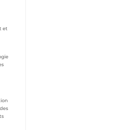
t et
ogie
es
tion
 des
ts