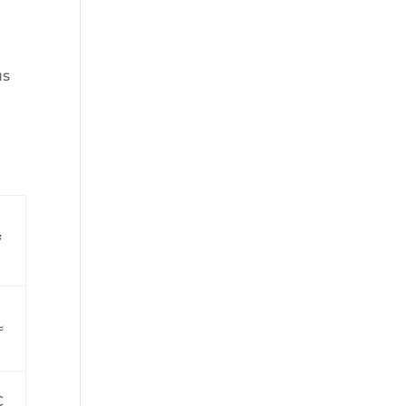
us
f
≈
€