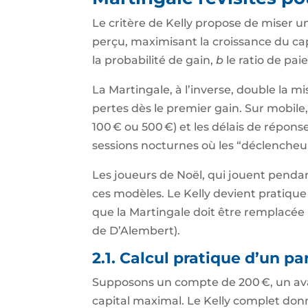
Le critère de Kelly propose de miser un
perçu, maximisant la croissance du cap
la probabilité de gain,
b
le ratio de pa
La Martingale, à l’inverse, double la 
pertes dès le premier gain. Sur mobile
100 € ou 500 €) et les délais de répon
sessions nocturnes où les “déclenche
Les joueurs de Noël, qui jouent penda
ces modèles. Le Kelly devient pratique 
que la Martingale doit être remplacée 
de D’Alembert).
2.1. Calcul pratique d’un pa
Supposons un compte de 200 €, un avanta
capital maximal. Le Kelly complet donne f 