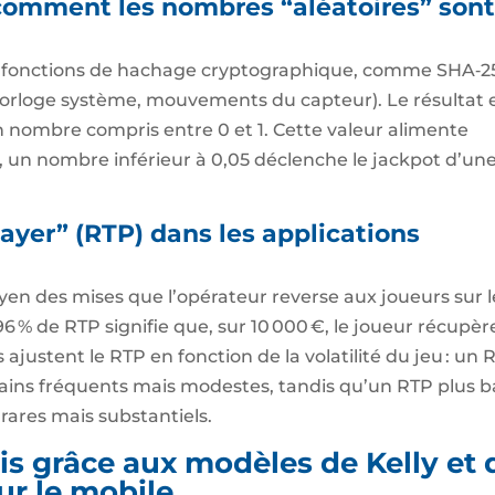
: comment les nombres “aléatoires” son
 fonctions de hachage cryptographique, comme SHA‑2
horloge système, mouvements du capteur). Le résultat 
en nombre compris entre 0 et 1. Cette valeur alimente
e, un nombre inférieur à 0,05 déclenche le jackpot d’un
player” (RTP) dans les applications
n des mises que l’opérateur reverse aux joueurs sur l
6 % de RTP signifie que, sur 10 000 €, le joueur récupèr
justent le RTP en fonction de la volatilité du jeu : un 
 gains fréquents mais modestes, tandis qu’un RTP plus b
 rares mais substantiels.
is grâce aux modèles de Kelly et 
ur le mobile