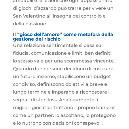
affidabili e le lezioni che ogni appassionato
di giochi d’azzardo può trarre per vivere un
San Valentino all’insegna del controllo e
della passione.
Il “gioco dell’amore” come metafora della
gestione del rischio
Una relazione sentimentale si basa su
fiducia, comunicazione e limiti ben definiti;
lo stesso vale per una scommessa vincente.
Quando due persone decidono di costruire
un futuro insieme, stabiliscono un budget
condiviso, definiscono obiettivi a breve e
lungo termine e imparano a riconoscere i
segnali di stop‑loss. Analogamente, i
migliori giocatori trattano il proprio bankroll
come un partner: lo ascoltano, lo protegono
e lo nutrono con decisioni consapevoli.