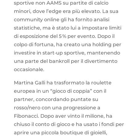
sportive non AAMS su partite di calcio
minori, dove l’edge era più elevato. La sua
community online gli ha fornito analisi
statistiche, ma è stato lui a impostare limiti
di esposizione del 5 % per evento. Dopo il
colpo di fortuna, ha creato una holding per
investire in start‑up sportive, mantenendo
una parte del bankroll per il divertimento
occasionale.
Martina Galli ha trasformato la roulette
europea in un “gioco di coppia” con il
partner, concordando puntate su
rosso/nero con una progressione a
Fibonacci. Dopo aver vinto il milione, ha
chiuso il conto di gioco e ha usato i fondi per
aprire una piccola boutique di gioielli,