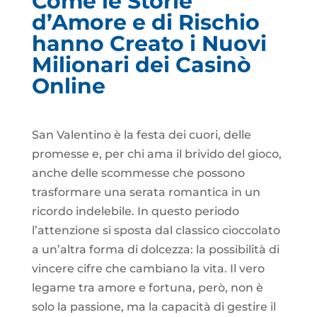
Come le Storie
d’Amore e di Rischio
hanno Creato i Nuovi
Milionari dei Casinò
Online
San Valentino è la festa dei cuori, delle
promesse e, per chi ama il brivido del gioco,
anche delle scommesse che possono
trasformare una serata romantica in un
ricordo indelebile. In questo periodo
l’attenzione si sposta dal classico cioccolato
a un’altra forma di dolcezza: la possibilità di
vincere cifre che cambiano la vita. Il vero
legame tra amore e fortuna, però, non è
solo la passione, ma la capacità di gestire il