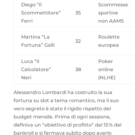
Diego “Il
Scommesse
Scommettitore”
35
sportive
Ferri
non AAMS
Martina “La
Roulette
32
Fortuna” Galli
europea
Luca “Il
Poker
Calcolatore”
38
online
Neri
(NLHE)
Alessandro Lombardi ha costruito la sua
fortuna su slot a tema romantico, ma il suo
vero segreto è stato il rigido rispetto del
budget mensile. Prima di ogni sessione,
definiva un “obiettivo di profitto” del 15 % del
bankroll e si fermava subito dopo averlo