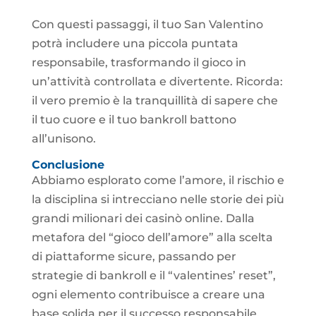
Con questi passaggi, il tuo San Valentino
potrà includere una piccola puntata
responsabile, trasformando il gioco in
un’attività controllata e divertente. Ricorda:
il vero premio è la tranquillità di sapere che
il tuo cuore e il tuo bankroll battono
all’unisono.
Conclusione
Abbiamo esplorato come l’amore, il rischio e
la disciplina si intrecciano nelle storie dei più
grandi milionari dei casinò online. Dalla
metafora del “gioco dell’amore” alla scelta
di piattaforme sicure, passando per
strategie di bankroll e il “valentines’ reset”,
ogni elemento contribuisce a creare una
base solida per il successo responsabile.