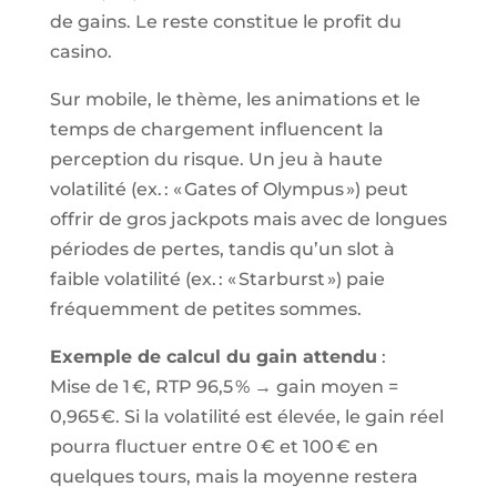
de gains. Le reste constitue le profit du
casino.
Sur mobile, le thème, les animations et le
temps de chargement influencent la
perception du risque. Un jeu à haute
volatilité (ex. : « Gates of Olympus ») peut
offrir de gros jackpots mais avec de longues
périodes de pertes, tandis qu’un slot à
faible volatilité (ex. : « Starburst ») paie
fréquemment de petites sommes.
Exemple de calcul du gain attendu
:
Mise de 1 €, RTP 96,5 % → gain moyen =
0,965 €. Si la volatilité est élevée, le gain réel
pourra fluctuer entre 0 € et 100 € en
quelques tours, mais la moyenne restera