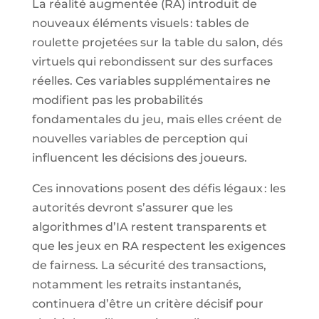
La réalité augmentée (RA) introduit de
nouveaux éléments visuels : tables de
roulette projetées sur la table du salon, dés
virtuels qui rebondissent sur des surfaces
réelles. Ces variables supplémentaires ne
modifient pas les probabilités
fondamentales du jeu, mais elles créent de
nouvelles variables de perception qui
influencent les décisions des joueurs.
Ces innovations posent des défis légaux : les
autorités devront s’assurer que les
algorithmes d’IA restent transparents et
que les jeux en RA respectent les exigences
de fairness. La sécurité des transactions,
notamment les retraits instantanés,
continuera d’être un critère décisif pour