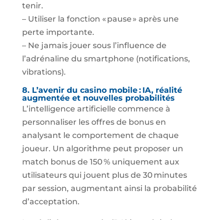
tenir.
– Utiliser la fonction « pause » après une
perte importante.
– Ne jamais jouer sous l’influence de
l’adrénaline du smartphone (notifications,
vibrations).
8. L’avenir du casino mobile : IA, réalité
augmentée et nouvelles probabilités
L’intelligence artificielle commence à
personnaliser les offres de bonus en
analysant le comportement de chaque
joueur. Un algorithme peut proposer un
match bonus de 150 % uniquement aux
utilisateurs qui jouent plus de 30 minutes
par session, augmentant ainsi la probabilité
d’acceptation.