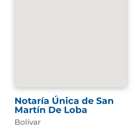
Notaría Única de San
Martín De Loba
Bolívar