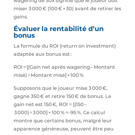
wagering de 30x signifie que le joueur doit
miser 3 000 € (100 € × 30) avant de retirer les
gains.
Évaluer la rentabilité d’un
bonus
La formule du ROI (return on investment)
adaptée aux bonus est :
ROI = [(Gain net après wagering – Montant
misé) ÷ Montant misé] × 100 %
Supposons que le joueur mise 3 000 €,
gagne 350 € et retire 150 € de bonus. Le
gain net est 150 €, ROI = [(150 –
3 000) ÷ 3 000] × 100 % ≈ ‑95 %. Ce calcul
montre que certains bonus, malgré leur
apparence généreuse, peuvent être peu