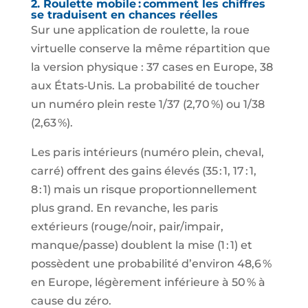
2. Roulette mobile : comment les chiffres
se traduisent en chances réelles
Sur une application de roulette, la roue
virtuelle conserve la même répartition que
la version physique : 37 cases en Europe, 38
aux États‑Unis. La probabilité de toucher
un numéro plein reste 1/37 (2,70 %) ou 1/38
(2,63 %).
Les paris intérieurs (numéro plein, cheval,
carré) offrent des gains élevés (35 : 1, 17 : 1,
8 : 1) mais un risque proportionnellement
plus grand. En revanche, les paris
extérieurs (rouge/noir, pair/impair,
manque/passe) doublent la mise (1 : 1) et
possèdent une probabilité d’environ 48,6 %
en Europe, légèrement inférieure à 50 % à
cause du zéro.