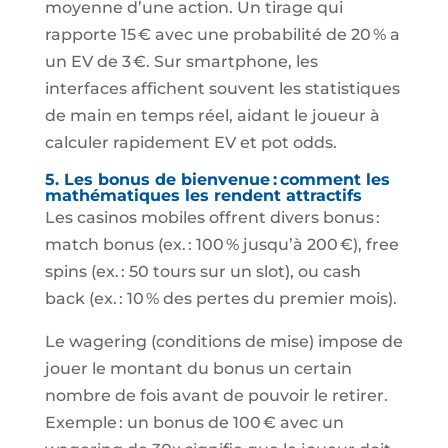
moyenne d’une action. Un tirage qui
rapporte 15 € avec une probabilité de 20 % a
un EV de 3 €. Sur smartphone, les
interfaces affichent souvent les statistiques
de main en temps réel, aidant le joueur à
calculer rapidement EV et pot odds.
5. Les bonus de bienvenue : comment les
mathématiques les rendent attractifs
Les casinos mobiles offrent divers bonus :
match bonus (ex. : 100 % jusqu’à 200 €), free
spins (ex. : 50 tours sur un slot), ou cash
back (ex. : 10 % des pertes du premier mois).
Le wagering (conditions de mise) impose de
jouer le montant du bonus un certain
nombre de fois avant de pouvoir le retirer.
Exemple : un bonus de 100 € avec un