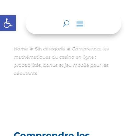
Abrir barra de herramientas
Home
Sin categoría
Comprendre les
9
9
mathématiques du casino en ligne :
probabilités, bonus et jeu mobile pour les
débutants
Comprendre les