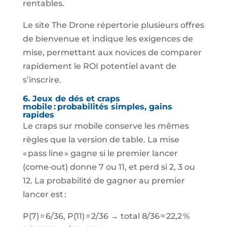
rentables.
Le site The Drone répertorie plusieurs offres
de bienvenue et indique les exigences de
mise, permettant aux novices de comparer
rapidement le ROI potentiel avant de
s’inscrire.
6. Jeux de dés et craps
mobile : probabilités simples, gains
rapides
Le craps sur mobile conserve les mêmes
règles que la version de table. La mise
« pass line » gagne si le premier lancer
(come‑out) donne 7 ou 11, et perd si 2, 3 ou
12. La probabilité de gagner au premier
lancer est :
P(7) = 6/36, P(11) = 2/36 → total 8/36 ≈ 22,2 %