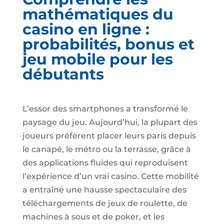
mathématiques du
casino en ligne :
probabilités, bonus et
jeu mobile pour les
débutants
L’essor des smartphones a transformé le
paysage du jeu. Aujourd’hui, la plupart des
joueurs préfèrent placer leurs paris depuis
le canapé, le métro ou la terrasse, grâce à
des applications fluides qui reproduisent
l’expérience d’un vrai casino. Cette mobilité
a entraîné une hausse spectaculaire des
téléchargements de jeux de roulette, de
machines à sous et de poker, et les