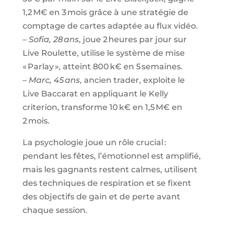
1,2 M€ en 3 mois grâce à une stratégie de
comptage de cartes adaptée au flux vidéo.
–
Sofia, 28 ans
, joue 2 heures par jour sur
Live Roulette, utilise le système de mise
« Parlay », atteint 800 k€ en 5 semaines.
–
Marc, 45 ans
, ancien trader, exploite le
Live Baccarat en appliquant le Kelly
criterion, transforme 10 k€ en 1,5 M€ en
2 mois.
La psychologie joue un rôle crucial :
pendant les fêtes, l’émotionnel est amplifié,
mais les gagnants restent calmes, utilisent
des techniques de respiration et se fixent
des objectifs de gain et de perte avant
chaque session.