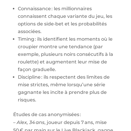
Connaissance : les millionnaires
connaissent chaque variante du jeu, les
options de side‑bet et les probabilités
associées.
Timing : ils identifient les moments où le
croupier montre une tendance (par
exemple, plusieurs noirs consécutifs à la
roulette) et augmentent leur mise de
façon graduelle.
Discipline : ils respectent des limites de
mise strictes, même lorsqu’une série
gagnante les incite à prendre plus de
risques.
Études de cas anonymisées :
–
Alex, 34 ans
, joueur depuis 7 ans, mise
50 € par main sur le Live Blackjack, gagne