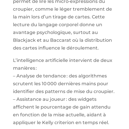
permet de lire les micro‑expressions du
croupier, comme le léger tremblement de
la main lors d’un tirage de cartes. Cette
lecture du langage corporel donne un
avantage psychologique, surtout au
Blackjack et au Baccarat où la distribution
des cartes influence le déroulement.
L’intelligence artificielle intervient de deux
manières :
– Analyse de tendance : des algorithmes
scrutent les 10 000 dernières mains pour
identifier des patterns de mise du croupier.
– Assistance au joueur : des widgets
affichent le pourcentage de gain attendu
en fonction de la mise actuelle, aidant à
appliquer le Kelly criterion en temps réel.