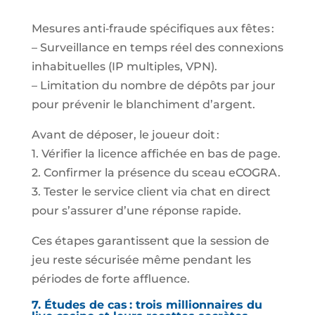
Mesures anti‑fraude spécifiques aux fêtes :
– Surveillance en temps réel des connexions
inhabituelles (IP multiples, VPN).
– Limitation du nombre de dépôts par jour
pour prévenir le blanchiment d’argent.
Avant de déposer, le joueur doit :
1. Vérifier la licence affichée en bas de page.
2. Confirmer la présence du sceau eCOGRA.
3. Tester le service client via chat en direct
pour s’assurer d’une réponse rapide.
Ces étapes garantissent que la session de
jeu reste sécurisée même pendant les
périodes de forte affluence.
7. Études de cas : trois millionnaires du