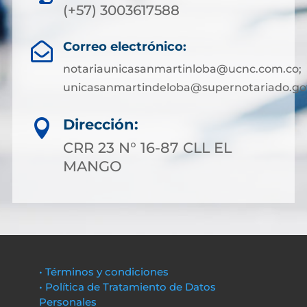
(+57) 3003617588
Correo electrónico:

notariaunicasanmartinloba@ucnc.com.co;
unicasanmartindeloba@supernotariado.go
Dirección:

CRR 23 N° 16-87 CLL EL
MANGO
• Términos y condiciones
• Política de Tratamiento de Datos
Personales