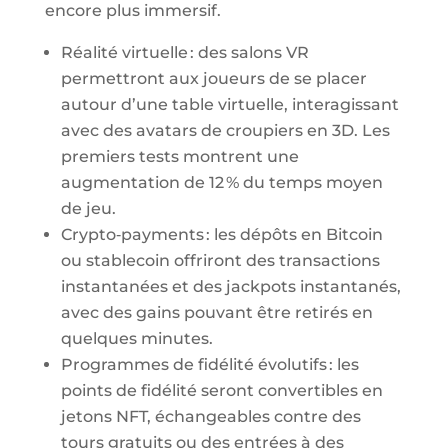
encore plus immersif.
Réalité virtuelle : des salons VR
permettront aux joueurs de se placer
autour d’une table virtuelle, interagissant
avec des avatars de croupiers en 3D. Les
premiers tests montrent une
augmentation de 12 % du temps moyen
de jeu.
Crypto‑payments : les dépôts en Bitcoin
ou stablecoin offriront des transactions
instantanées et des jackpots instantanés,
avec des gains pouvant être retirés en
quelques minutes.
Programmes de fidélité évolutifs : les
points de fidélité seront convertibles en
jetons NFT, échangeables contre des
tours gratuits ou des entrées à des