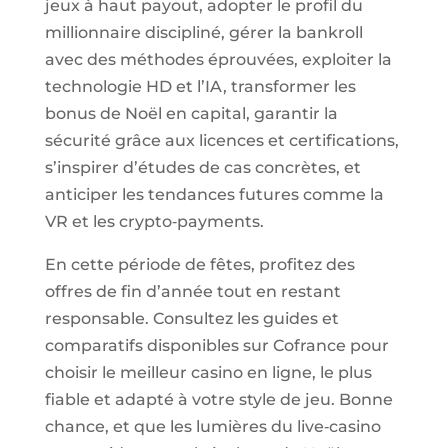
jeux à haut payout, adopter le profil du
millionnaire discipliné, gérer la bankroll
avec des méthodes éprouvées, exploiter la
technologie HD et l’IA, transformer les
bonus de Noël en capital, garantir la
sécurité grâce aux licences et certifications,
s’inspirer d’études de cas concrètes, et
anticiper les tendances futures comme la
VR et les crypto‑payments.
En cette période de fêtes, profitez des
offres de fin d’année tout en restant
responsable. Consultez les guides et
comparatifs disponibles sur Cofrance pour
choisir le meilleur casino en ligne, le plus
fiable et adapté à votre style de jeu. Bonne
chance, et que les lumières du live‑casino