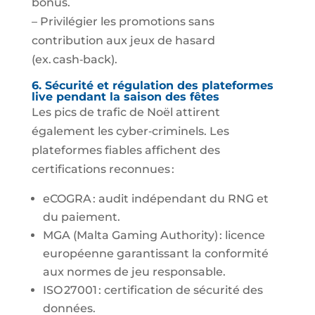
bonus.
– Privilégier les promotions sans
contribution aux jeux de hasard
(ex. cash‑back).
6. Sécurité et régulation des plateformes
live pendant la saison des fêtes
Les pics de trafic de Noël attirent
également les cyber‑criminels. Les
plateformes fiables affichent des
certifications reconnues :
eCOGRA : audit indépendant du RNG et
du paiement.
MGA (Malta Gaming Authority) : licence
européenne garantissant la conformité
aux normes de jeu responsable.
ISO 27001 : certification de sécurité des
données.