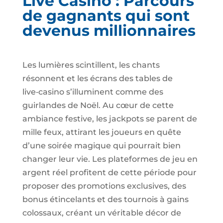
Live Casino : Parcours
de gagnants qui sont
devenus millionnaires
Les lumières scintillent, les chants
résonnent et les écrans des tables de
live‑casino s’illuminent comme des
guirlandes de Noël. Au cœur de cette
ambiance festive, les jackpots se parent de
mille feux, attirant les joueurs en quête
d’une soirée magique qui pourrait bien
changer leur vie. Les plateformes de jeu en
argent réel profitent de cette période pour
proposer des promotions exclusives, des
bonus étincelants et des tournois à gains
colossaux, créant un véritable décor de