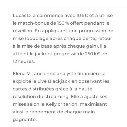
Lucas D. a commencé avec 10 k€ et a utilisé
le match‑bonus de 150 % offert pendant le
réveillon. En appliquant une progression de
mise (doublage après chaque perte, retour
à la mise de base après chaque gain), il a
atteint le jackpot progressif de 250 k€ en
12 heures.
Elena M., ancienne analyste financière, a
exploité le Live Blackjack en observant les
cartes distribuées grâce à la haute
résolution du streaming. Elle a ajusté ses
mises selon le Kelly criterion, maximisant
ainsi le rendement de chaque main
gagnante.