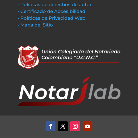
• Políticas de derechos de autor
• Certificado de Accesibilidad
• Políticas de Privacidad Web
• Mapa del Sitio