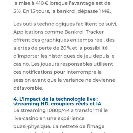
la mise à 410 € lorsque l’avantage est de
5 %. En 15 tours, la bankroll dépasse 1 M€.
Les outils technologiques facilitent ce suivi.
Applications comme Bankroll Tracker
offrent des graphiques en temps réel, des
alertes de perte de 20 % et la possibilité
d’importer les historiques de jeu depuis le
casino. Les joueurs responsables utilisent
ces notifications pour interrompre la
session avant que la variance ne devienne
défavorable.
4. L’impact de la technologie live :
streaming HD, croupiers réels et IA
Le streaming 1080p/4K a transformé le
live‑casino en une expérience
quasi‑physique. La netteté de l’image