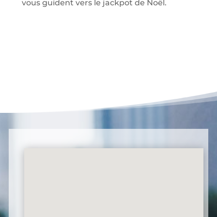
vous guident vers le jackpot de Noël.