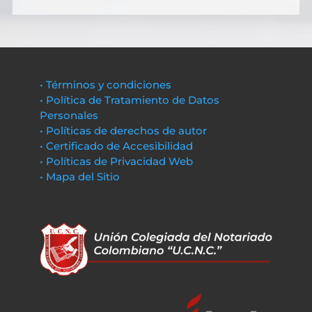
• Términos y condiciones
• Política de Tratamiento de Datos
Personales
• Políticas de derechos de autor
• Certificado de Accesibilidad
• Políticas de Privacidad Web
• Mapa del Sitio