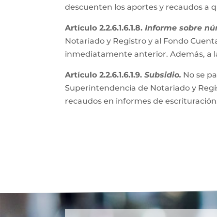
descuenten los aportes y recaudos a 
Artículo 2.2.6.1.6.1.8.
Informe sobre nú
Notariado y Registro y al Fondo Cuenta
inmediatamente anterior. Además, a l
Artículo 2.2.6.1.6.1.9.
Subsidio.
No se pa
Superintendencia de Notariado y Regist
recaudos en informes de escrituración