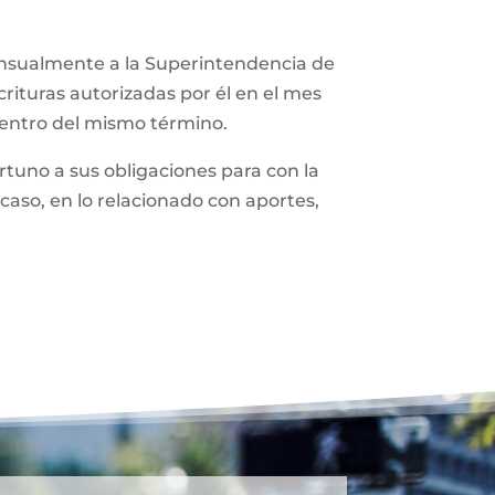
ensualmente a la Superintendencia de
rituras autorizadas por él en el mes
dentro del mismo término.
tuno a sus obligaciones para con la
caso, en lo relacionado con aportes,