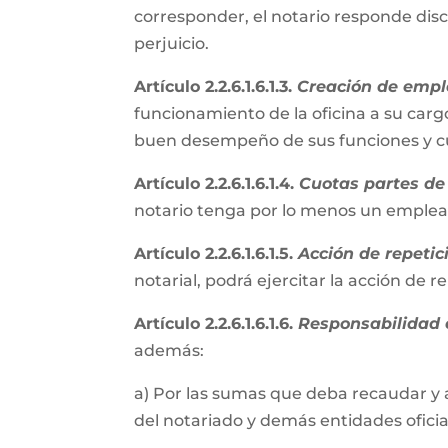
corresponder, el notario responde disc
perjuicio.
Artículo 2.2.6.1.6.1.3.
Creación de empl
funcionamiento de la oficina a su cargo
buen desempeño de sus funciones y cum
Artículo 2.2.6.1.6.1.4.
Cuotas partes de 
notario tenga por lo menos un emple
Artículo 2.2.6.1.6.1.5.
Acción de repetic
notarial, podrá ejercitar la acción de 
Artículo 2.2.6.1.6.1.6.
Responsabilidad e
además:
a) Por las sumas que deba recaudar y 
del notariado y demás entidades oficial