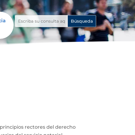
cia
s principios rectores del derecho