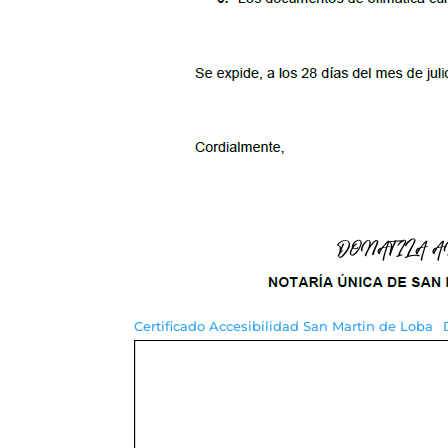
Certificado Accesibilidad San Martin de Loba