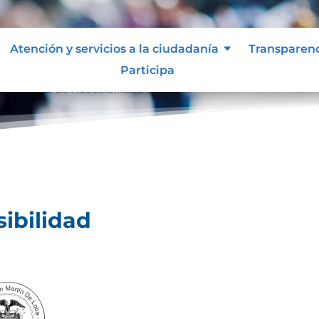
Atención y servicios a la ciudadanía
Transparen
Participa
ertificado de Accesibilidad
sibilidad