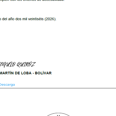
Descarga