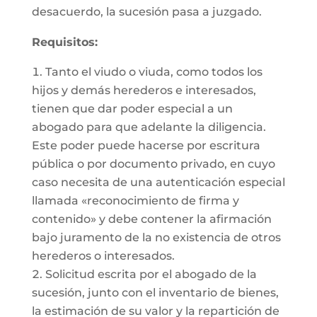
desacuerdo, la sucesión pasa a juzgado.
Requisitos:
Tanto el viudo o viuda, como todos los
hijos y demás herederos e interesados,
tienen que dar poder especial a un
abogado para que adelante la diligencia.
Este poder puede hacerse por escritura
pública o por documento privado, en cuyo
caso necesita de una autenticación especial
llamada «reconocimiento de firma y
contenido» y debe contener la afirmación
bajo juramento de la no existencia de otros
herederos o interesados.
Solicitud escrita por el abogado de la
sucesión, junto con el inventario de bienes,
la estimación de su valor y la repartición de