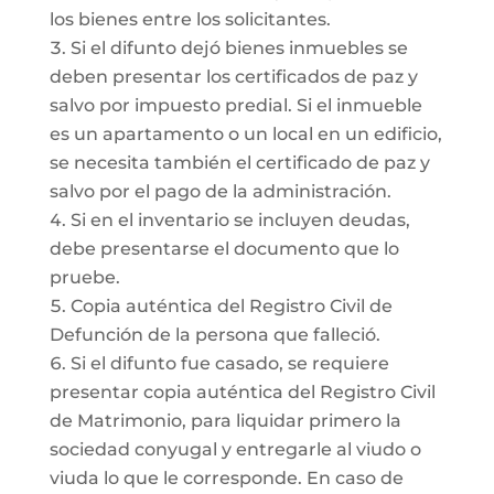
los bienes entre los solicitantes.
Si el difunto dejó bienes inmuebles se
deben presentar los certificados de paz y
salvo por impuesto predial. Si el inmueble
es un apartamento o un local en un edificio,
se necesita también el certificado de paz y
salvo por el pago de la administración.
Si en el inventario se incluyen deudas,
debe presentarse el documento que lo
pruebe.
Copia auténtica del Registro Civil de
Defunción de la persona que falleció.
Si el difunto fue casado, se requiere
presentar copia auténtica del Registro Civil
de Matrimonio, para liquidar primero la
sociedad conyugal y entregarle al viudo o
viuda lo que le corresponde. En caso de