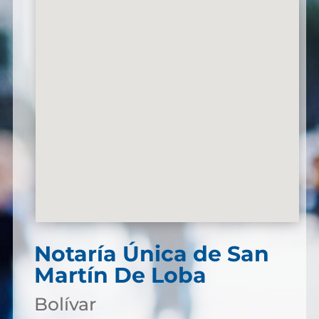
Notaría Única de San
Martín De Loba
Bolívar