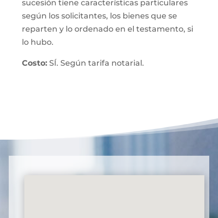
sucesión tiene características particulares
según los solicitantes, los bienes que se
reparten y lo ordenado en el testamento, si
lo hubo.
Costo:
SÍ. Según tarifa notarial.