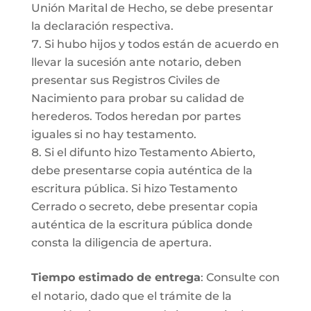
Unión Marital de Hecho, se debe presentar
la declaración respectiva.
Si hubo hijos y todos están de acuerdo en
llevar la sucesión ante notario, deben
presentar sus Registros Civiles de
Nacimiento para probar su calidad de
herederos. Todos heredan por partes
iguales si no hay testamento.
Si el difunto hizo Testamento Abierto,
debe presentarse copia auténtica de la
escritura pública. Si hizo Testamento
Cerrado o secreto, debe presentar copia
auténtica de la escritura pública donde
consta la diligencia de apertura.
Tiempo estimado de entrega
: Consulte con
el notario, dado que el trámite de la