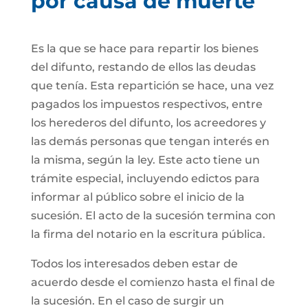
por causa de muerte
Es la que se hace para repartir los bienes
del difunto, restando de ellos las deudas
que tenía. Esta repartición se hace, una vez
pagados los impuestos respectivos, entre
los herederos del difunto, los acreedores y
las demás personas que tengan interés en
la misma, según la ley. Este acto tiene un
trámite especial, incluyendo edictos para
informar al público sobre el inicio de la
sucesión. El acto de la sucesión termina con
la firma del notario en la escritura pública.
Todos los interesados deben estar de
acuerdo desde el comienzo hasta el final de
la sucesión. En el caso de surgir un