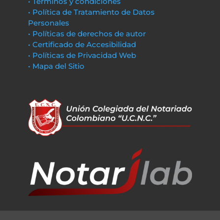
• Términos y condiciones
• Política de Tratamiento de Datos
Personales
• Políticas de derechos de autor
• Certificado de Accesibilidad
• Políticas de Privacidad Web
• Mapa del Sitio