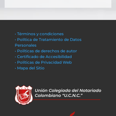
• Términos y condiciones
• Política de Tratamiento de Datos
Personales
• Políticas de derechos de autor
• Certificado de Accesibilidad
• Políticas de Privacidad Web
• Mapa del Sitio