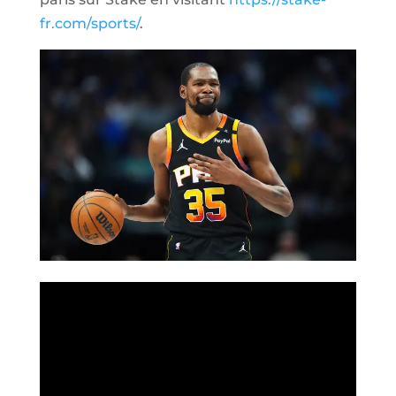
fr.com/sports/
.