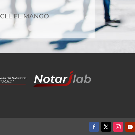
7 CLL EL MANGO