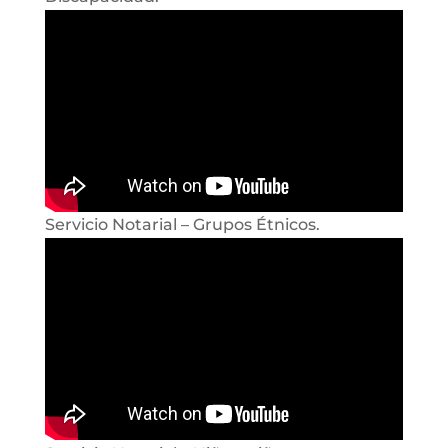
Servicio Notarial – Grupos Étnicos.