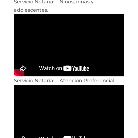
Servicio Notarial – Niños, niñas y
adolescentes.
Servicio Notarial – Atención Preferencial.