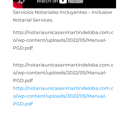
Servicios Notariales Incluyentes – Inclusive
Notarial Services.
http://notariaunicasanmartindeloba.com.c
o/wp-content/uploads/2022/05/Manual-
PGD.pdf
http://notariaunicasanmartindeloba.com.c
o/wp-content/uploads/2022/05/Manual-
PGD.pdf
http://notariaunicasanmartindeloba.com.c
o/wp-content/uploads/2022/05/Manual-
PGD.pdf