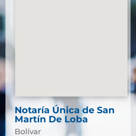
Notaría Única de San
Martín De Loba
Bolívar