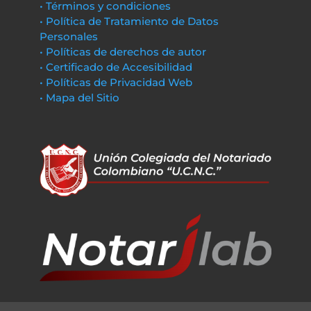
• Términos y condiciones
• Política de Tratamiento de Datos
Personales
• Políticas de derechos de autor
• Certificado de Accesibilidad
• Políticas de Privacidad Web
• Mapa del Sitio