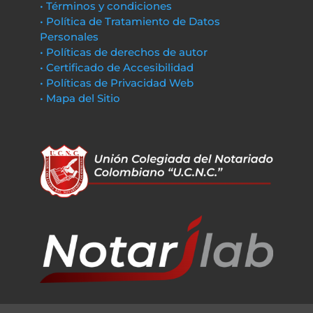
• Términos y condiciones
• Política de Tratamiento de Datos
Personales
• Políticas de derechos de autor
• Certificado de Accesibilidad
• Políticas de Privacidad Web
• Mapa del Sitio