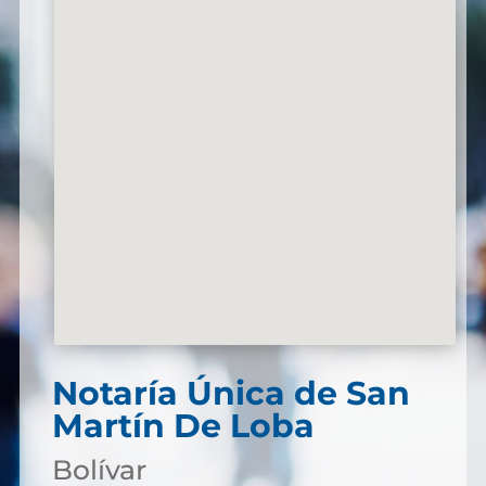
Notaría Única de San
Martín De Loba
Bolívar