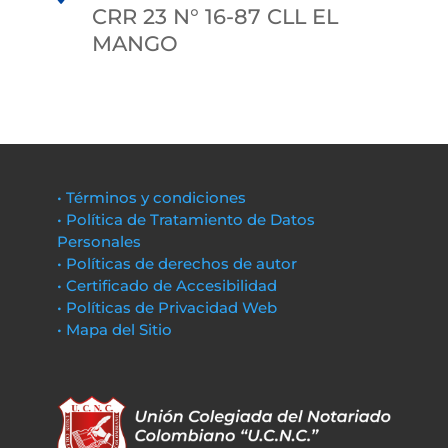
CRR 23 N° 16-87 CLL EL
MANGO
• Términos y condiciones
• Política de Tratamiento de Datos
Personales
• Políticas de derechos de autor
• Certificado de Accesibilidad
• Políticas de Privacidad Web
• Mapa del Sitio